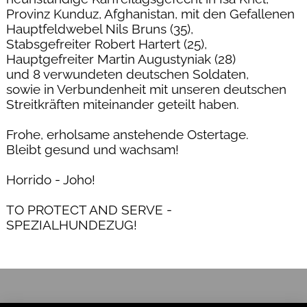
Provinz Kunduz, Afghanistan, mit den Gefallenen
Hauptfeldwebel Nils Bruns (35),
Stabsgefreiter Robert Hartert (25),
Hauptgefreiter Martin Augustyniak (28)
und 8 verwundeten deutschen Soldaten,
sowie in Verbundenheit mit unseren deutschen
Streitkräften miteinander geteilt haben.
Frohe, erholsame anstehende Ostertage.
Bleibt gesund und wachsam!
Horrido - Joho!
TO PROTECT AND SERVE -
SPEZIALHUNDEZUG!