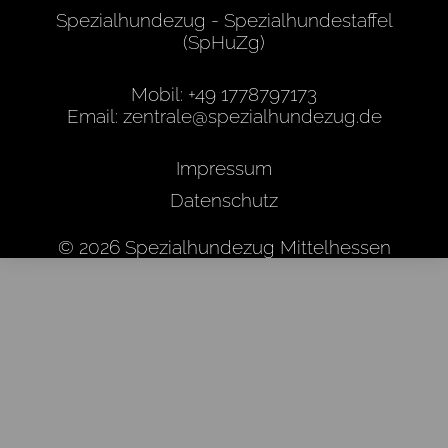
Spezialhundezug - Spezialhundestaffel
(SpHuZg)
Mobil: +
49 1778797173
Email:
zentrale@spezialhundezug.de
Impressum
Datenschutz
© 2026 Spezialhundezug Mittelhessen