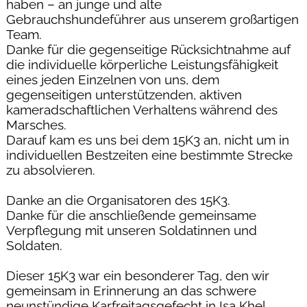
haben – an junge und alte
Gebrauchshundeführer aus unserem großartigen
Team.
Danke für die gegenseitige Rücksichtnahme auf
die individuelle körperliche Leistungsfähigkeit
eines jeden Einzelnen von uns, dem
gegenseitigen unterstützenden, aktiven
kameradschaftlichen Verhaltens während des
Marsches.
Darauf kam es uns bei dem 15K3 an, nicht um in
individuellen Bestzeiten eine bestimmte Strecke
zu absolvieren.
Danke an die Organisatoren des 15K3.
Danke für die anschließende gemeinsame
Verpflegung mit unseren Soldatinnen und
Soldaten.
Dieser 15K3 war ein besonderer Tag, den wir
gemeinsam in Erinnerung an das schwere
neunstündige Karfreitagsgefecht in Isa Khel,