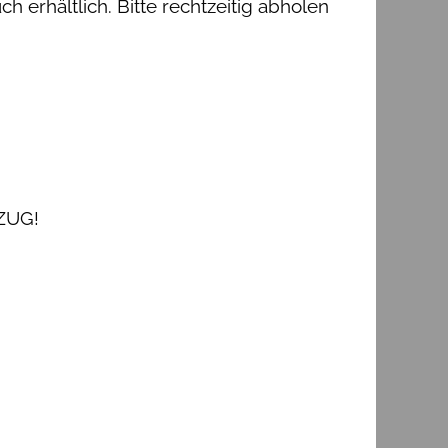
 erhältlich. Bitte rechtzeitig abholen
ZUG!