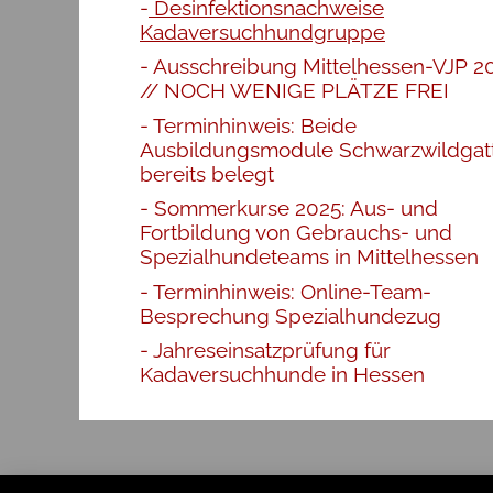
Desinfektionsnachweise
Kadaversuchhundgruppe
Ausschreibung Mittelhessen-VJP 2
// NOCH WENIGE PLÄTZE FREI
Terminhinweis: Beide
Ausbildungsmodule Schwarzwildgat
bereits belegt
Sommerkurse 2025: Aus- und
Fortbildung von Gebrauchs- und
Spezialhundeteams in Mittelhessen
Terminhinweis: Online-Team-
Besprechung Spezialhundezug
Jahreseinsatzprüfung für
Kadaversuchhunde in Hessen